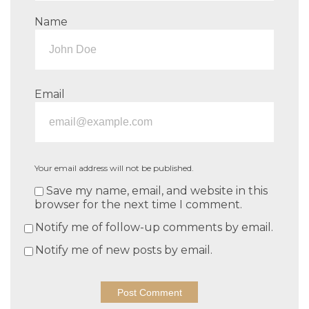
Name
Email
Your email address will not be published.
Save my name, email, and website in this
browser for the next time I comment.
Notify me of follow-up comments by email.
Notify me of new posts by email.