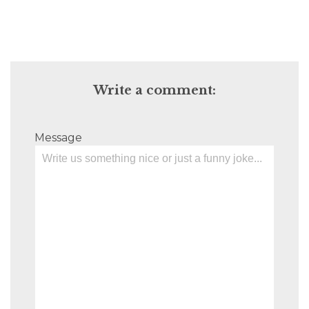
Write a comment:
Message