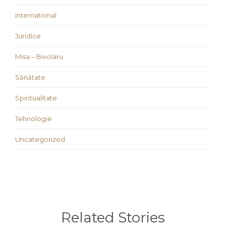
international
Juridice
Misa – Bivolaru
Sănătate
Spiritualitate
Tehnologie
Uncategorized
Related Stories