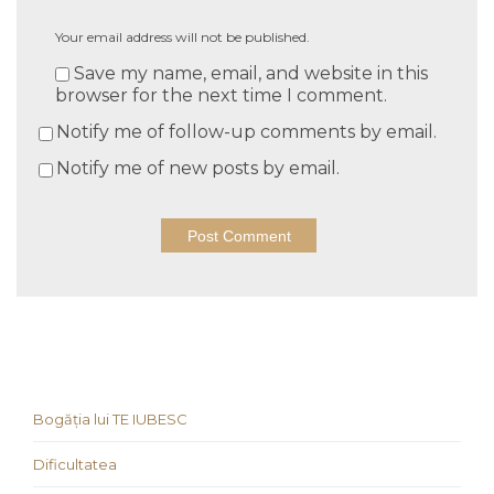
Your email address will not be published.
Save my name, email, and website in this
browser for the next time I comment.
Notify me of follow-up comments by email.
Notify me of new posts by email.
Bogăția lui TE IUBESC
Dificultatea