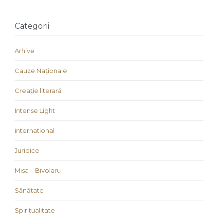
Categorii
Arhive
Cauze Naţionale
Creaţie literară
Intense Light
international
Juridice
Misa – Bivolaru
Sănătate
Spiritualitate