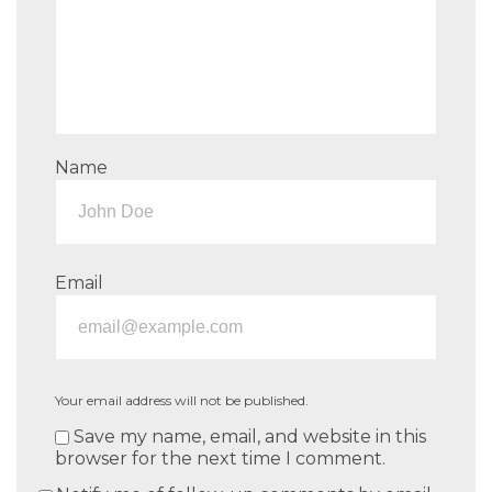
Name
Email
Your email address will not be published.
Save my name, email, and website in this
browser for the next time I comment.