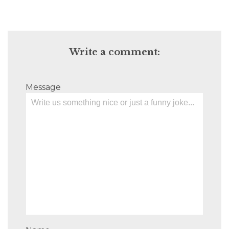
Write a comment:
Message