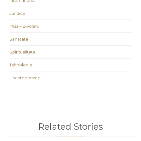
international
Juridice
Misa – Bivolaru
Sănătate
Spiritualitate
Tehnologie
Uncategorized
Related Stories