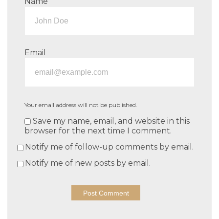
Name
Email
Your email address will not be published.
Save my name, email, and website in this
browser for the next time I comment.
Notify me of follow-up comments by email.
Notify me of new posts by email.