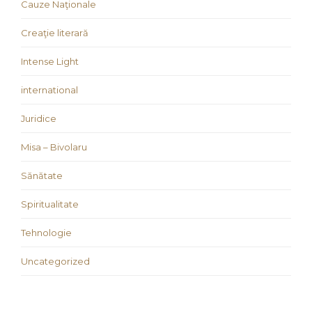
Cauze Naţionale
Creaţie literară
Intense Light
international
Juridice
Misa – Bivolaru
Sănătate
Spiritualitate
Tehnologie
Uncategorized