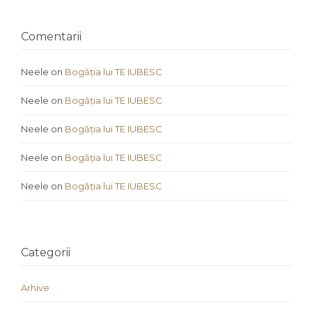
Comentarii
Neele
on
Bogăția lui TE IUBESC
Neele
on
Bogăția lui TE IUBESC
Neele
on
Bogăția lui TE IUBESC
Neele
on
Bogăția lui TE IUBESC
Neele
on
Bogăția lui TE IUBESC
Categorii
Arhive