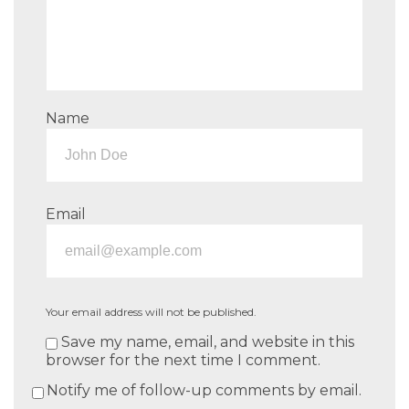
Name
Email
Your email address will not be published.
Save my name, email, and website in this
browser for the next time I comment.
Notify me of follow-up comments by email.