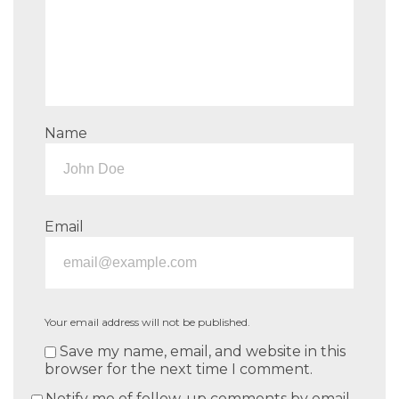
Name
Email
Your email address will not be published.
Save my name, email, and website in this
browser for the next time I comment.
Notify me of follow-up comments by email.