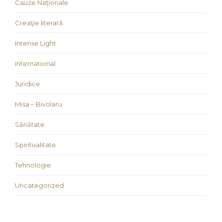
Cauze Naţionale
Creaţie literară
Intense Light
international
Juridice
Misa – Bivolaru
Sănătate
Spiritualitate
Tehnologie
Uncategorized