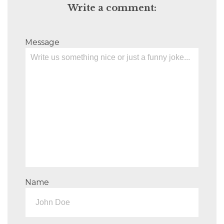
Write a comment:
Message
Name