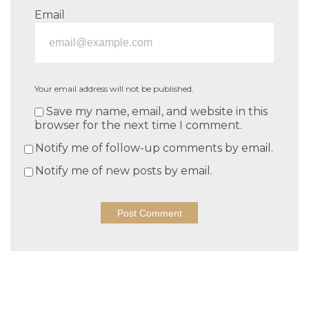
Email
Your email address will not be published.
Save my name, email, and website in this
browser for the next time I comment.
Notify me of follow-up comments by email.
Notify me of new posts by email.