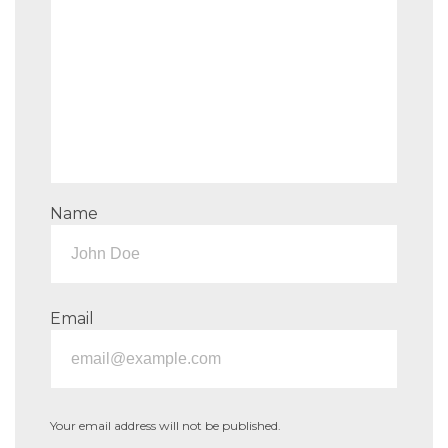
Name
Email
Your email address will not be published.