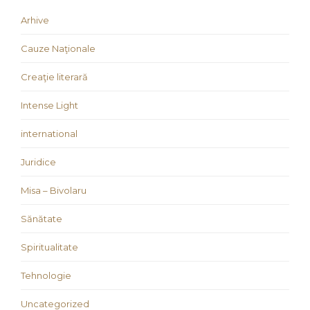
Arhive
Cauze Naţionale
Creaţie literară
Intense Light
international
Juridice
Misa – Bivolaru
Sănătate
Spiritualitate
Tehnologie
Uncategorized