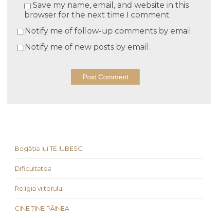
Save my name, email, and website in this
browser for the next time I comment.
Notify me of follow-up comments by email.
Notify me of new posts by email.
Bogăția lui TE IUBESC
Dificultatea
Religia viitorului
CINE ȚINE PÂINEA