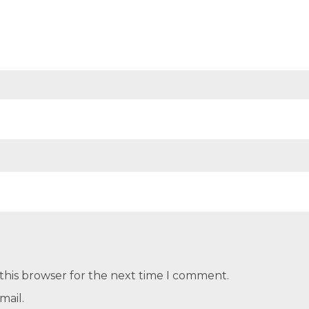
this browser for the next time I comment.
mail.