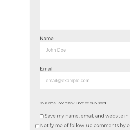
Name
Email
Your email address will not be published.
Save my name, email, and website in 
Notify me of follow-up comments by e