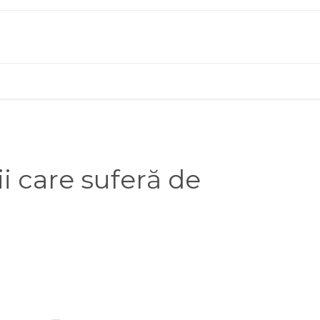
i care suferă de