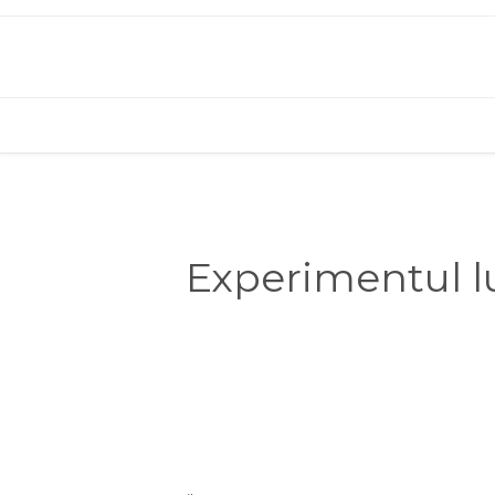
Experimentul lu