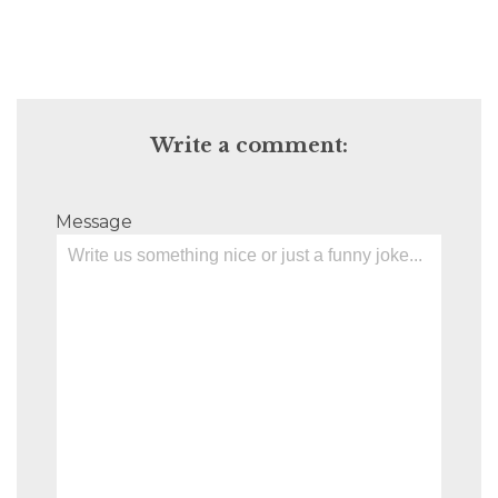
Write a comment:
Message