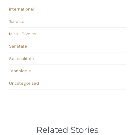
international
Juridice
Misa – Bivolaru
Sănătate
Spiritualitate
Tehnologie
Uncategorized
Related Stories