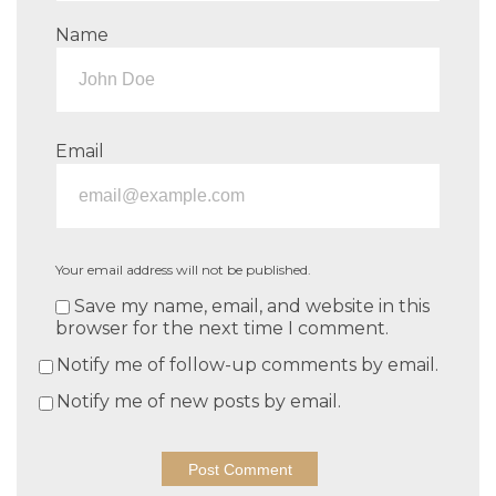
Name
Email
Your email address will not be published.
Save my name, email, and website in this
browser for the next time I comment.
Notify me of follow-up comments by email.
Notify me of new posts by email.