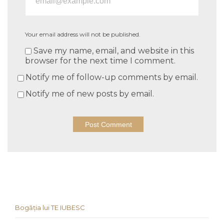
Your email address will not be published.
Save my name, email, and website in this
browser for the next time I comment.
Notify me of follow-up comments by email.
Notify me of new posts by email.
Bogăția lui TE IUBESC