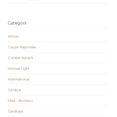
Categorii
Arhive
Cauze Naţionale
Creaţie literară
Intense Light
international
Juridice
Misa – Bivolaru
Sănătate