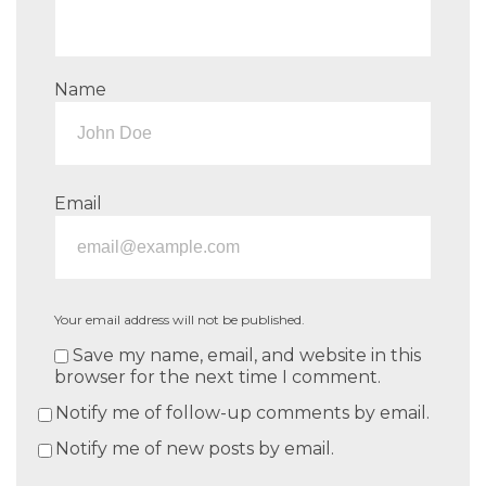
Name
Email
Your email address will not be published.
Save my name, email, and website in this
browser for the next time I comment.
Notify me of follow-up comments by email.
Notify me of new posts by email.