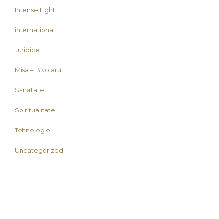
Intense Light
international
Juridice
Misa – Bivolaru
Sănătate
Spiritualitate
Tehnologie
Uncategorized