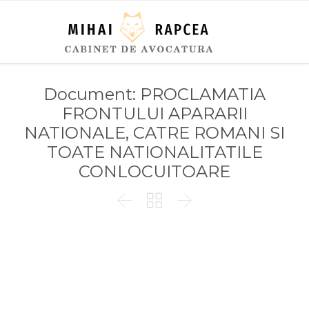
Document: PROCLAMATIA
FRONTULUI APARARII
NATIONALE, CATRE ROMANI SI
TOATE NATIONALITATILE
CONLOCUITOARE


