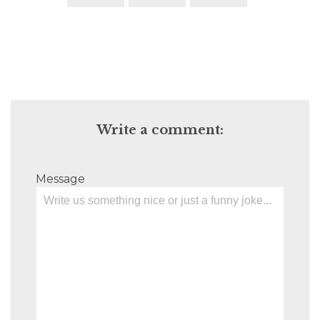
Write a comment:
Message