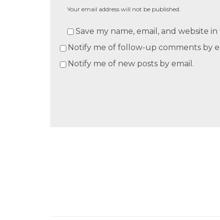
Your email address will not be published.
Save my name, email, and website in 
Notify me of follow-up comments by e
Notify me of new posts by email.