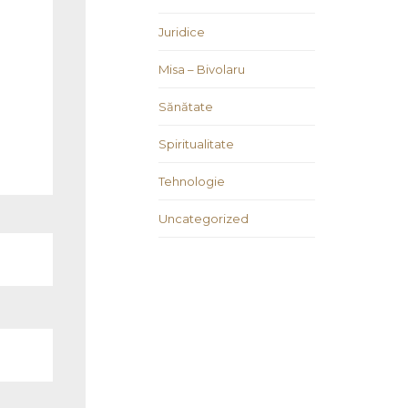
Juridice
Misa – Bivolaru
Sănătate
Spiritualitate
Tehnologie
Uncategorized