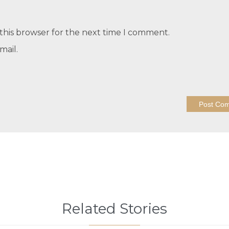
this browser for the next time I comment.
mail.
Related Stories