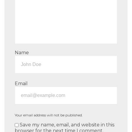
Name
Email
Your email address will not be published.
Save my name, email, and website in this
browser for the next time I comment.