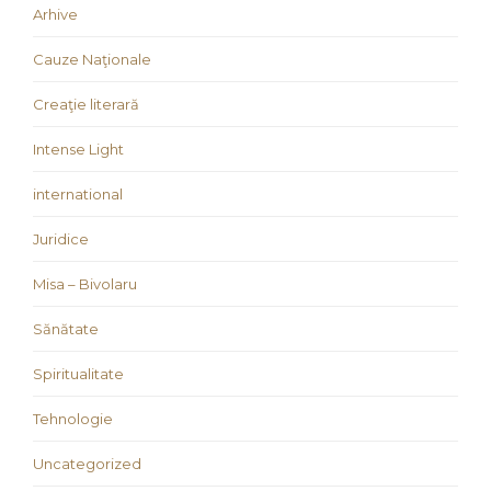
Arhive
Cauze Naţionale
Creaţie literară
Intense Light
international
Juridice
Misa – Bivolaru
Sănătate
Spiritualitate
Tehnologie
Uncategorized