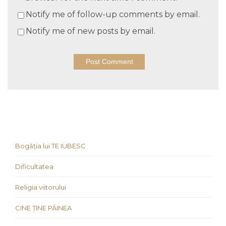
Notify me of follow-up comments by email.
Notify me of new posts by email.
Bogăția lui TE IUBESC
Dificultatea
Religia viitorului
CINE ȚINE PÂINEA