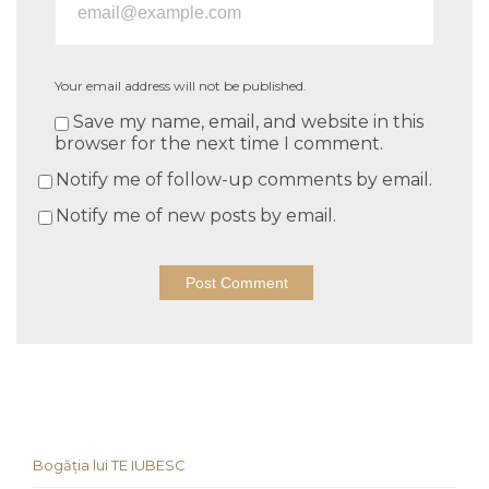
Your email address will not be published.
Save my name, email, and website in this
browser for the next time I comment.
Notify me of follow-up comments by email.
Notify me of new posts by email.
Bogăția lui TE IUBESC