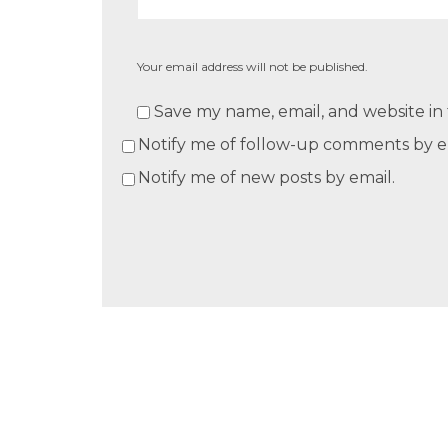
Your email address will not be published.
Save my name, email, and website in 
Notify me of follow-up comments by e
Notify me of new posts by email.