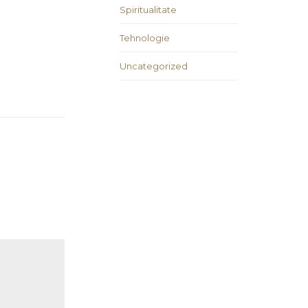
Spiritualitate
Tehnologie
Uncategorized