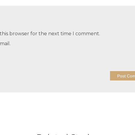
this browser for the next time I comment.
mail.