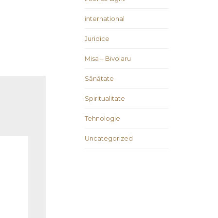
international
Juridice
Misa – Bivolaru
Sănătate
Spiritualitate
Tehnologie
Uncategorized