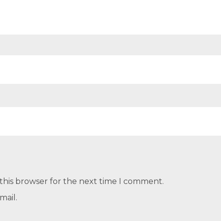
this browser for the next time I comment.
mail.