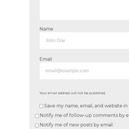
Name
Email
Your email address will not be published.
Save my name, email, and website in 
Notify me of follow-up comments by e
Notify me of new posts by email.