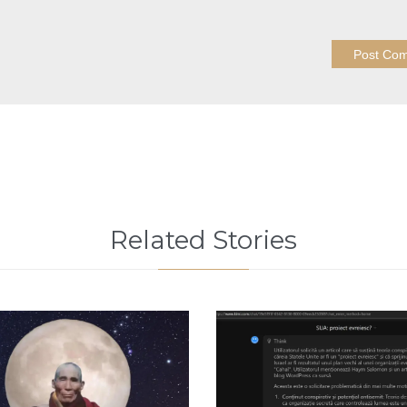
Related Stories