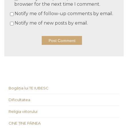
browser for the next time I comment.
Notify me of follow-up comments by email.
Notify me of new posts by email.
Bogăția lui TE IUBESC
Dificultatea
Religia viitorului
CINE ȚINE PÂINEA