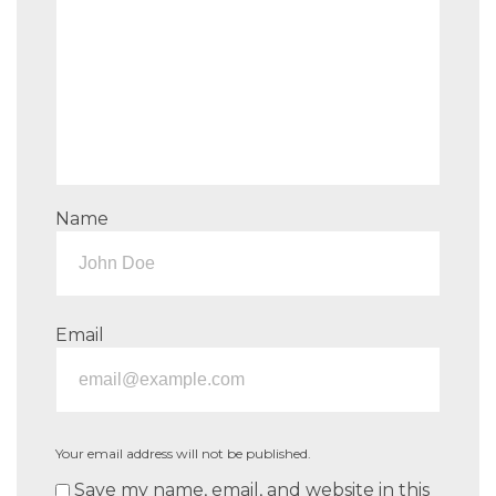
Name
Email
Your email address will not be published.
Save my name, email, and website in this