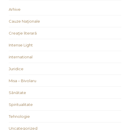
Arhive
Cauze Naţionale
Creaţie literară
Intense Light
international
Juridice
Misa – Bivolaru
Sănătate
Spiritualitate
Tehnologie
Uncategorized