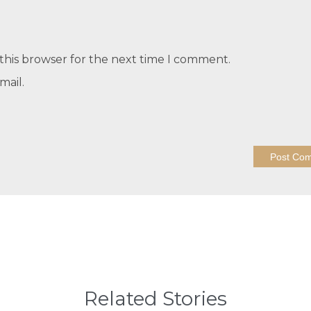
this browser for the next time I comment.
mail.
Related Stories