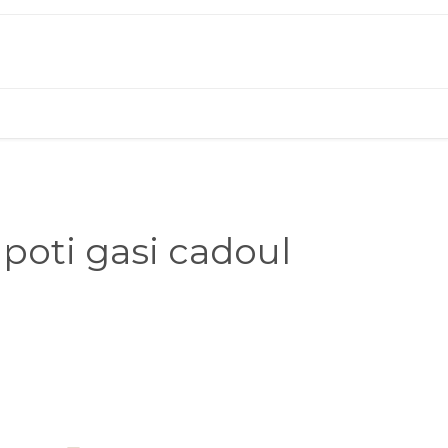
poti gasi cadoul