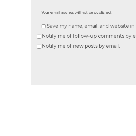
Your email address will not be published.
Save my name, email, and website in 
Notify me of follow-up comments by e
Notify me of new posts by email.