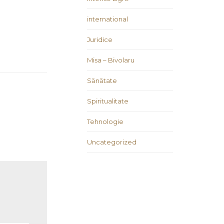
international
Juridice
Misa – Bivolaru
Sănătate
Spiritualitate
Tehnologie
Uncategorized