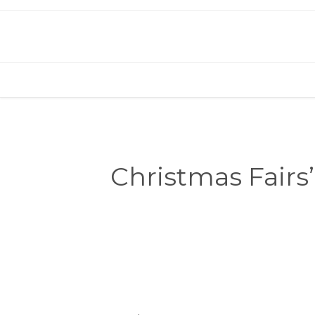
Christmas Fairs