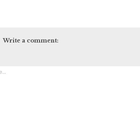
Write a comment: