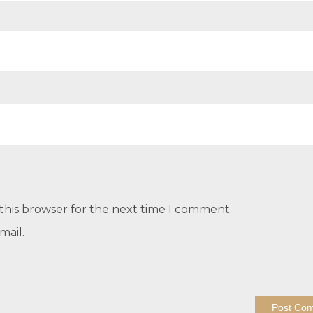
this browser for the next time I comment.
mail.