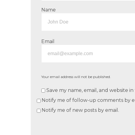
Name
Email
Your email address will not be published.
Save my name, email, and website in 
Notify me of follow-up comments by e
Notify me of new posts by email.