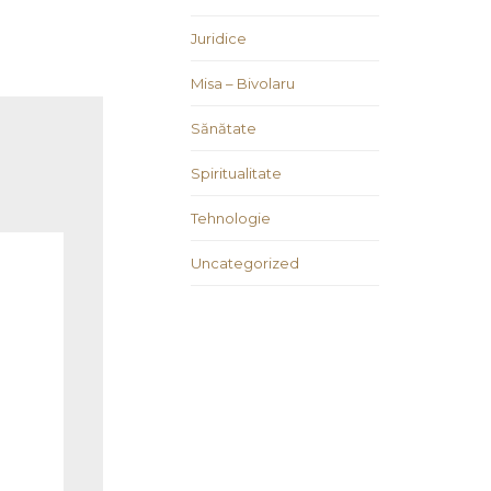
Juridice
Misa – Bivolaru
Sănătate
Spiritualitate
Tehnologie
Uncategorized