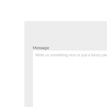
Message