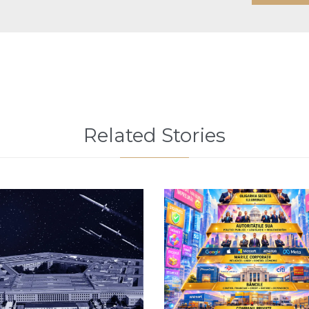
Related Stories