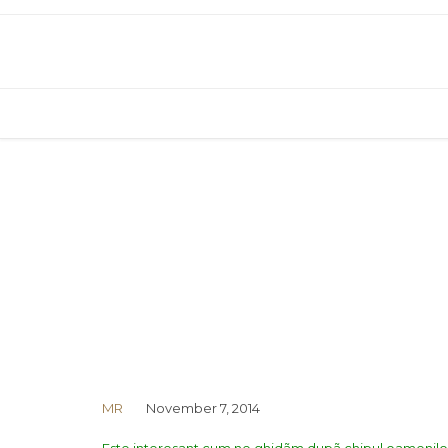
MR
November 7, 2014