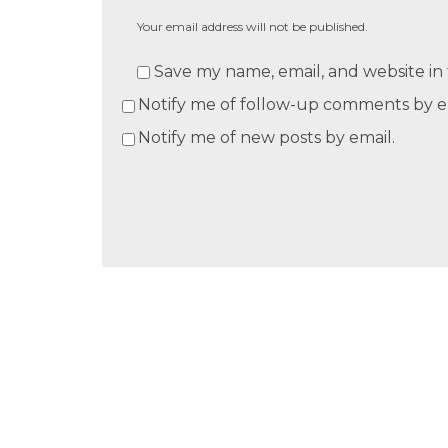
Your email address will not be published.
Save my name, email, and website in 
Notify me of follow-up comments by e
Notify me of new posts by email.