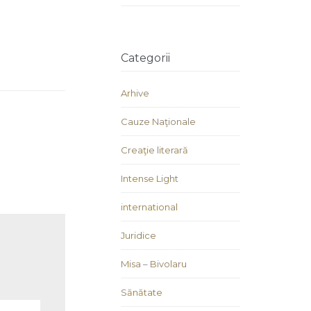
Categorii
Arhive
Cauze Naţionale
Creaţie literară
Intense Light
international
Juridice
Misa – Bivolaru
Sănătate