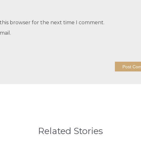
this browser for the next time I comment.
mail.
Related Stories