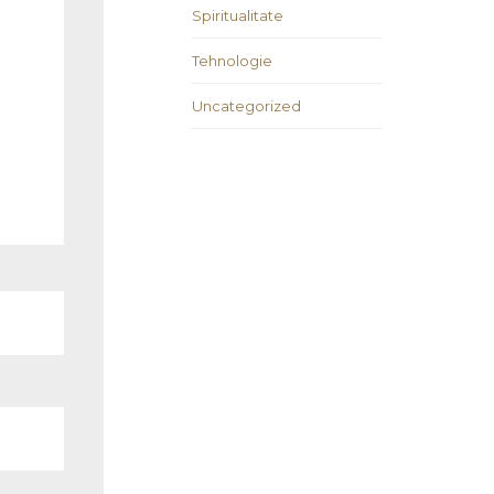
Spiritualitate
Tehnologie
Uncategorized