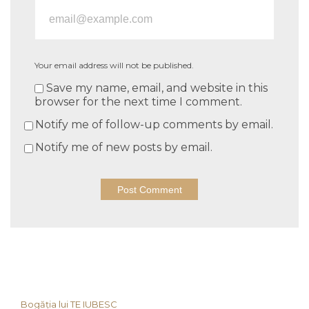
Your email address will not be published.
Save my name, email, and website in this
browser for the next time I comment.
Notify me of follow-up comments by email.
Notify me of new posts by email.
Bogăția lui TE IUBESC