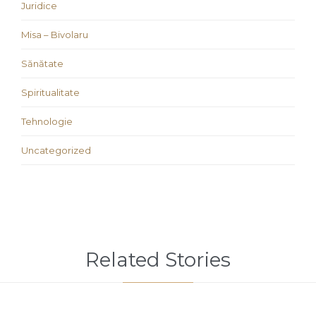
Juridice
Misa – Bivolaru
Sănătate
Spiritualitate
Tehnologie
Uncategorized
Related Stories