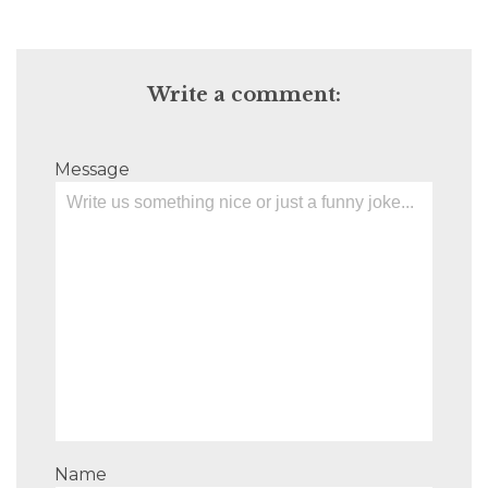
Write a comment:
Message
Name