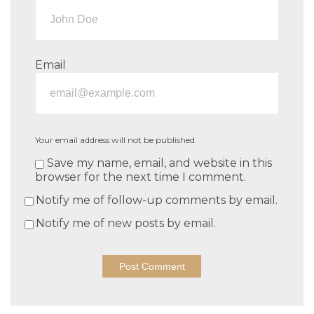
Email
Your email address will not be published.
Save my name, email, and website in this
browser for the next time I comment.
Notify me of follow-up comments by email.
Notify me of new posts by email.