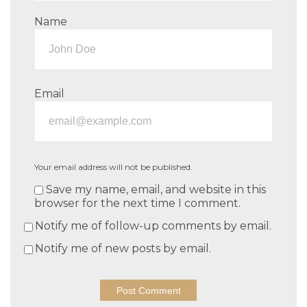
Name
Email
Your email address will not be published.
Save my name, email, and website in this
browser for the next time I comment.
Notify me of follow-up comments by email.
Notify me of new posts by email.