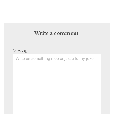
Write a comment:
Message