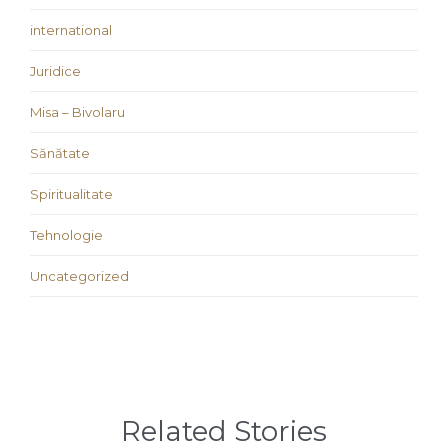
international
Juridice
Misa – Bivolaru
Sănătate
Spiritualitate
Tehnologie
Uncategorized
Related Stories