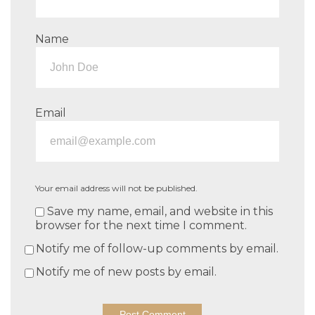
Name
Email
Your email address will not be published.
Save my name, email, and website in this
browser for the next time I comment.
Notify me of follow-up comments by email.
Notify me of new posts by email.