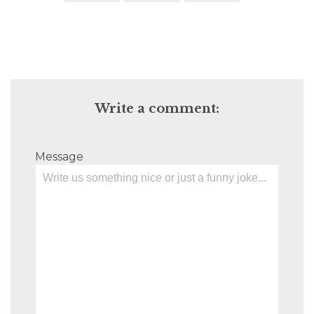
Write a comment:
Message