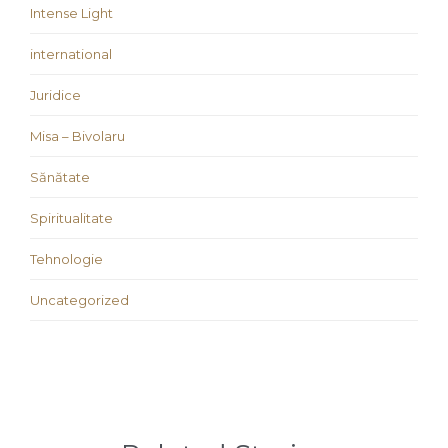
Intense Light
international
Juridice
Misa – Bivolaru
Sănătate
Spiritualitate
Tehnologie
Uncategorized