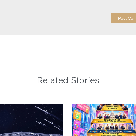
Related Stories