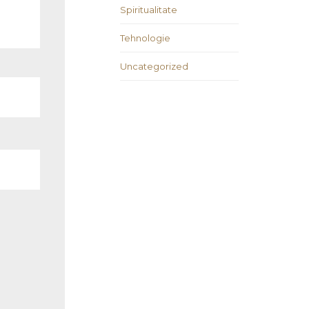
Spiritualitate
Tehnologie
Uncategorized