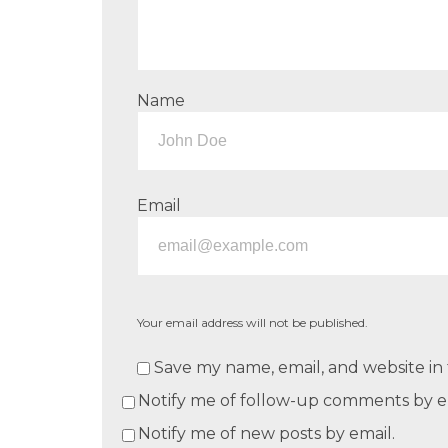
Name
Email
Your email address will not be published.
Save my name, email, and website in 
Notify me of follow-up comments by e
Notify me of new posts by email.