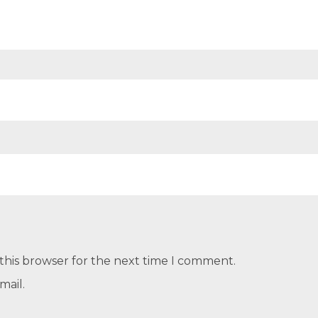
this browser for the next time I comment.
mail.