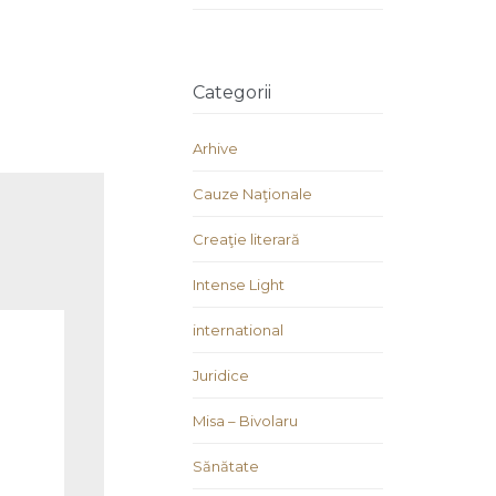
Categorii
Arhive
Cauze Naţionale
Creaţie literară
Intense Light
international
Juridice
Misa – Bivolaru
Sănătate