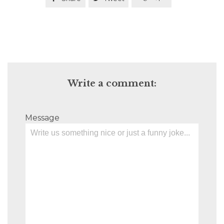
Write a comment:
Message