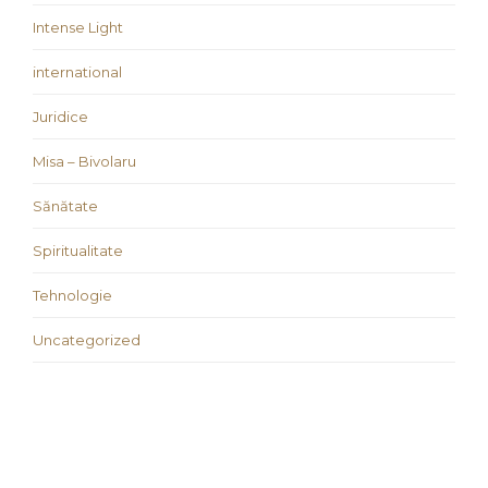
Intense Light
international
Juridice
Misa – Bivolaru
Sănătate
Spiritualitate
Tehnologie
Uncategorized