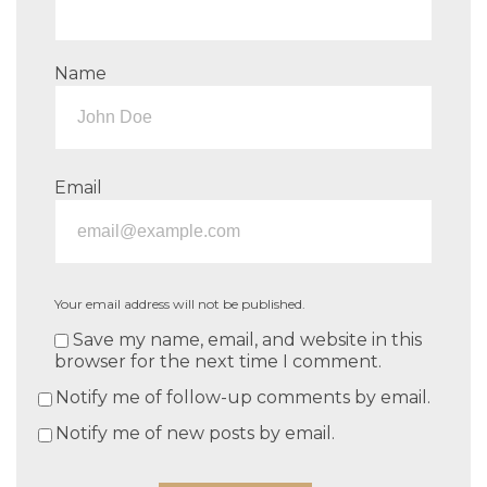
Name
Email
Your email address will not be published.
Save my name, email, and website in this
browser for the next time I comment.
Notify me of follow-up comments by email.
Notify me of new posts by email.