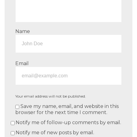
Name
Email
Your email address will not be published.
Save my name, email, and website in this
browser for the next time I comment.
Notify me of follow-up comments by email.
Notify me of new posts by email.