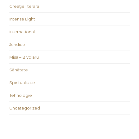
Creaţie literară
Intense Light
international
Juridice
Misa – Bivolaru
Sănătate
Spiritualitate
Tehnologie
Uncategorized