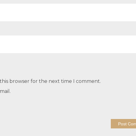
this browser for the next time I comment.
mail.