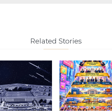
Related Stories