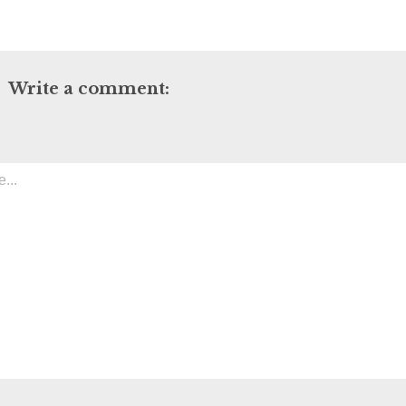
Write a comment: