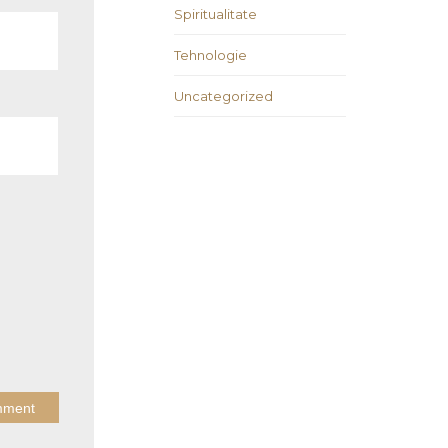
Spiritualitate
Tehnologie
Uncategorized