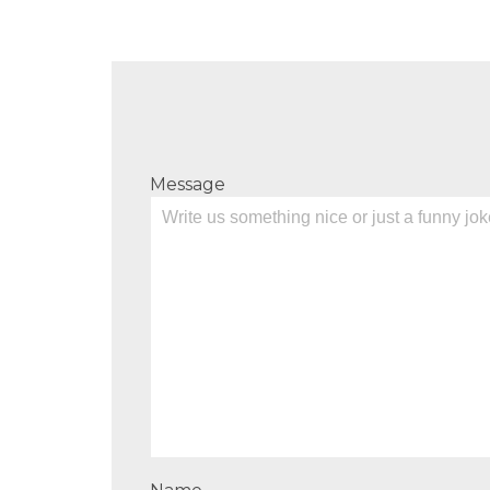
Message