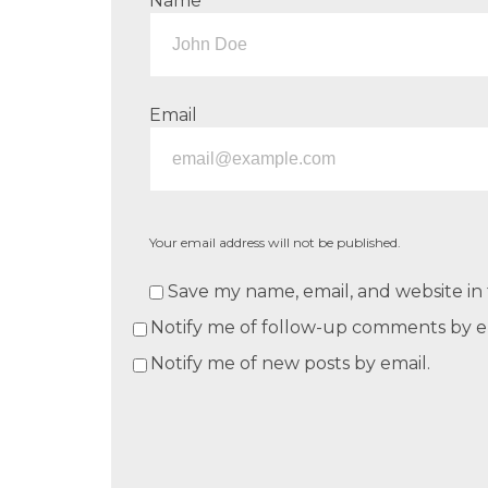
Name
Email
Your email address will not be published.
Save my name, email, and website in 
Notify me of follow-up comments by e
Notify me of new posts by email.