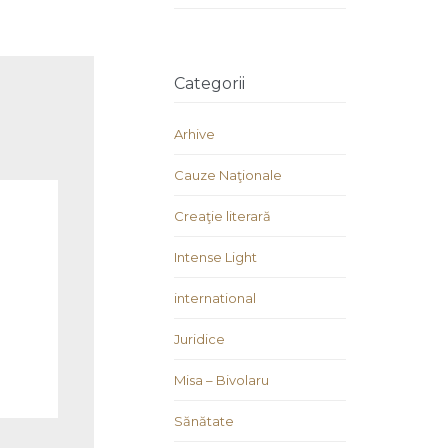
Categorii
Arhive
Cauze Naţionale
Creaţie literară
Intense Light
international
Juridice
Misa – Bivolaru
Sănătate