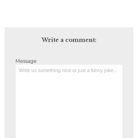
Write a comment:
Message