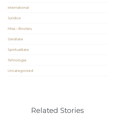
international
Juridice
Misa – Bivolaru
Sănătate
Spiritualitate
Tehnologie
Uncategorized
Related Stories