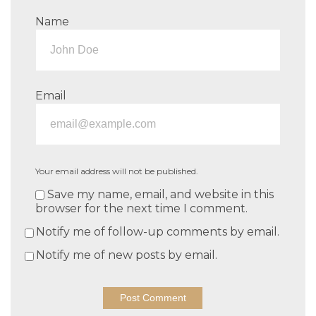
Name
Email
Your email address will not be published.
Save my name, email, and website in this
browser for the next time I comment.
Notify me of follow-up comments by email.
Notify me of new posts by email.