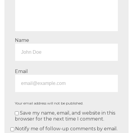
Name
Email
Your email address will not be published.
Save my name, email, and website in this
browser for the next time I comment.
Notify me of follow-up comments by email.