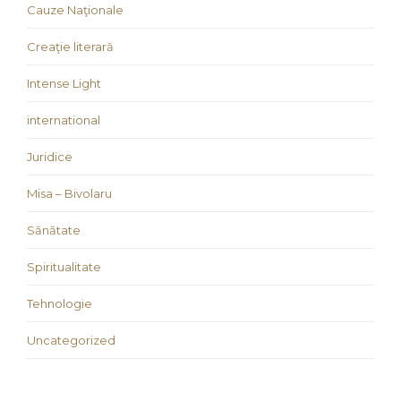
Cauze Naţionale
Creaţie literară
Intense Light
international
Juridice
Misa – Bivolaru
Sănătate
Spiritualitate
Tehnologie
Uncategorized