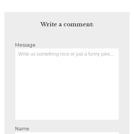
Write a comment:
Message
Name