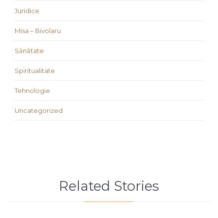
Juridice
Misa – Bivolaru
Sănătate
Spiritualitate
Tehnologie
Uncategorized
Related Stories