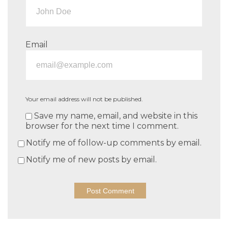
Email
Your email address will not be published.
Save my name, email, and website in this
browser for the next time I comment.
Notify me of follow-up comments by email.
Notify me of new posts by email.