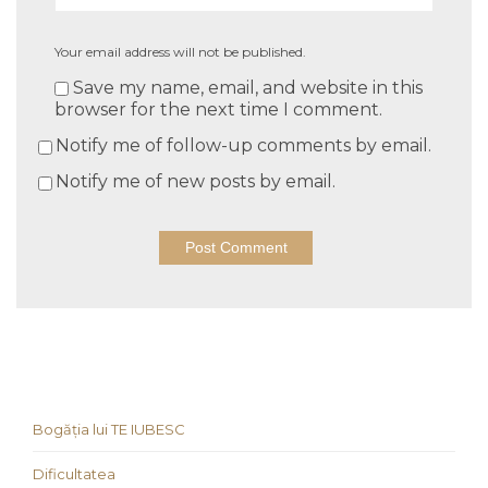
Your email address will not be published.
Save my name, email, and website in this
browser for the next time I comment.
Notify me of follow-up comments by email.
Notify me of new posts by email.
Bogăția lui TE IUBESC
Dificultatea