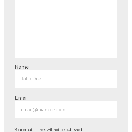
Name
Email
Your email address will not be published.