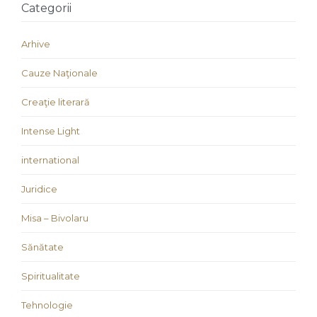
Categorii
Arhive
Cauze Naţionale
Creaţie literară
Intense Light
international
Juridice
Misa – Bivolaru
Sănătate
Spiritualitate
Tehnologie