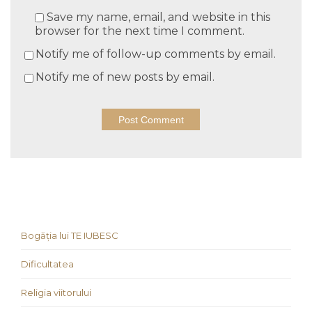
Save my name, email, and website in this
browser for the next time I comment.
Notify me of follow-up comments by email.
Notify me of new posts by email.
Bogăția lui TE IUBESC
Dificultatea
Religia viitorului