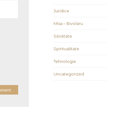
Juridice
Misa – Bivolaru
Sănătate
Spiritualitate
Tehnologie
Uncategorized