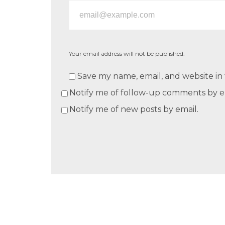
Your email address will not be published.
Save my name, email, and website in 
Notify me of follow-up comments by e
Notify me of new posts by email.