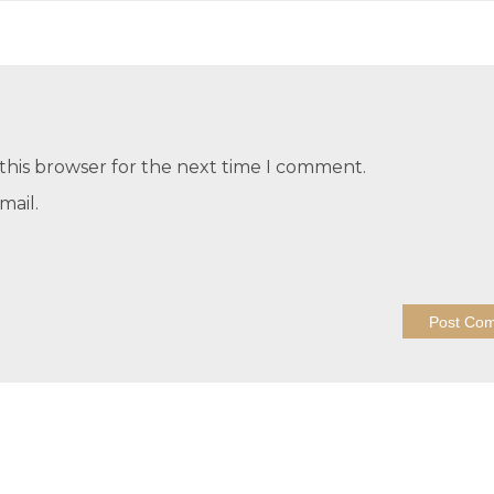
this browser for the next time I comment.
mail.