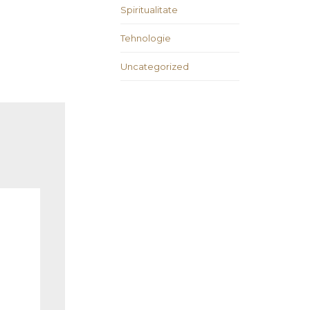
Spiritualitate
Tehnologie
Uncategorized