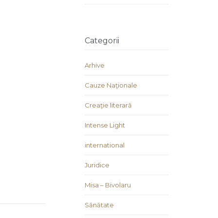
Categorii
Arhive
Cauze Naţionale
Creaţie literară
Intense Light
international
Juridice
Misa – Bivolaru
Sănătate