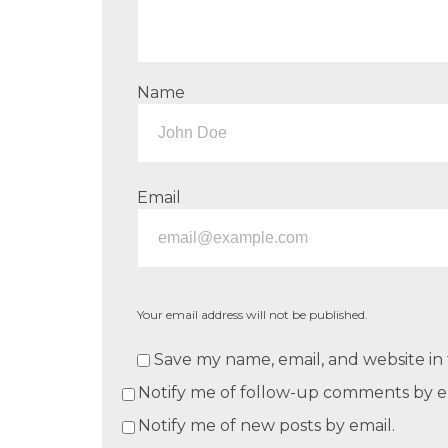
Name
Email
Your email address will not be published.
Save my name, email, and website in 
Notify me of follow-up comments by e
Notify me of new posts by email.