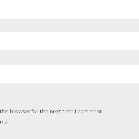
this browser for the next time I comment.
mail.