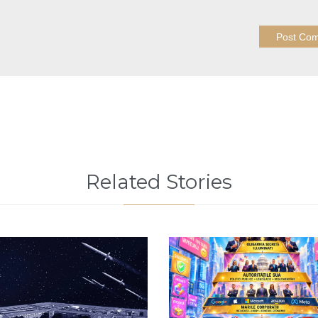
Related Stories