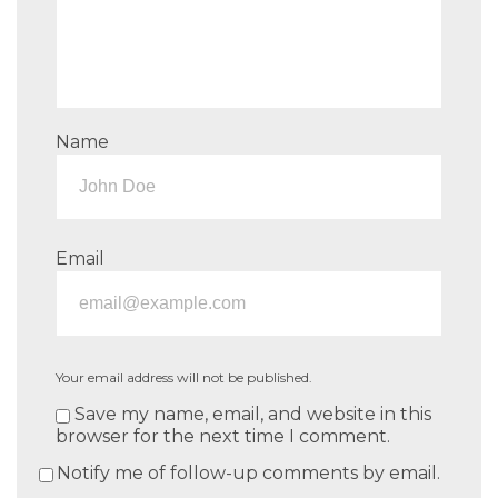
Name
Email
Your email address will not be published.
Save my name, email, and website in this
browser for the next time I comment.
Notify me of follow-up comments by email.