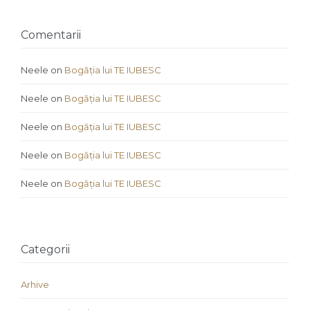
Comentarii
Neele
on
Bogăția lui TE IUBESC
Neele
on
Bogăția lui TE IUBESC
Neele
on
Bogăția lui TE IUBESC
Neele
on
Bogăția lui TE IUBESC
Neele
on
Bogăția lui TE IUBESC
Categorii
Arhive