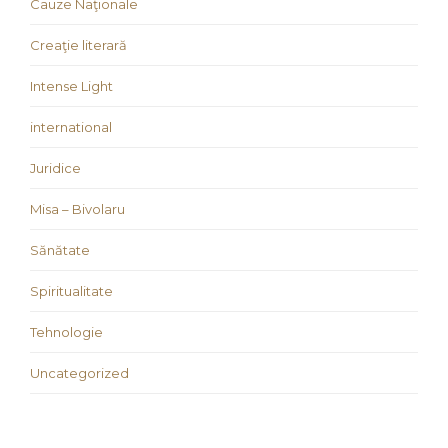
Cauze Naţionale
Creaţie literară
Intense Light
international
Juridice
Misa – Bivolaru
Sănătate
Spiritualitate
Tehnologie
Uncategorized