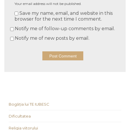
Your email address will not be published.
Save my name, email, and website in this
browser for the next time I comment.
Notify me of follow-up comments by email.
Notify me of new posts by email.
Bogăția lui TE IUBESC
Dificultatea
Religia viitorului