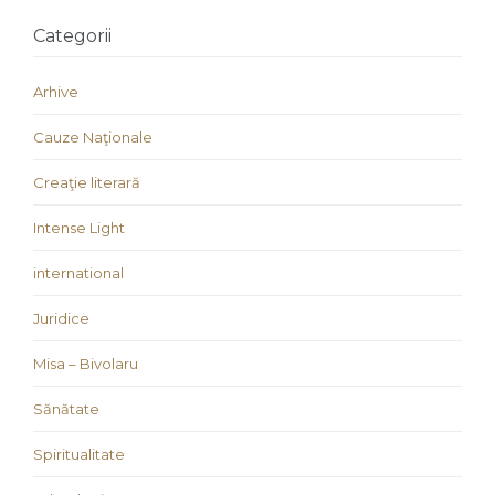
Categorii
Arhive
Cauze Naţionale
Creaţie literară
Intense Light
international
Juridice
Misa – Bivolaru
Sănătate
Spiritualitate