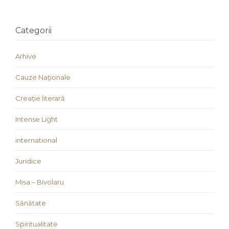
Categorii
Arhive
Cauze Naţionale
Creaţie literară
Intense Light
international
Juridice
Misa – Bivolaru
Sănătate
Spiritualitate