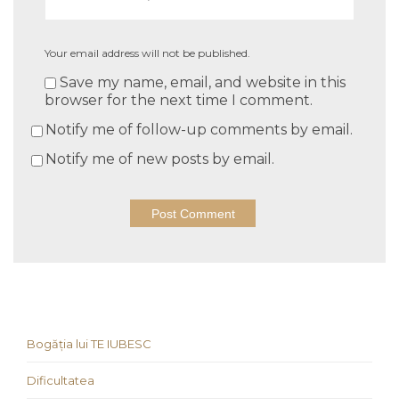
Your email address will not be published.
Save my name, email, and website in this
browser for the next time I comment.
Notify me of follow-up comments by email.
Notify me of new posts by email.
Bogăția lui TE IUBESC
Dificultatea