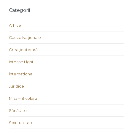
Categorii
Arhive
Cauze Naţionale
Creaţie literară
Intense Light
international
Juridice
Misa – Bivolaru
Sănătate
Spiritualitate