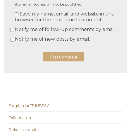
Your email address will not be published.
Save my name, email, and website in this
browser for the next time I comment.
Notify me of follow-up comments by email.
Notify me of new posts by email.
Bogăția lui TE IUBESC
Dificultatea
Religia viitorului