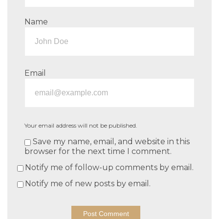
Name
Email
Your email address will not be published.
Save my name, email, and website in this
browser for the next time I comment.
Notify me of follow-up comments by email.
Notify me of new posts by email.