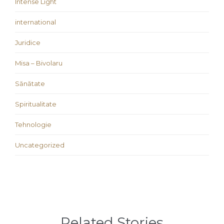
Intense Light
international
Juridice
Misa – Bivolaru
Sănătate
Spiritualitate
Tehnologie
Uncategorized
Related Stories