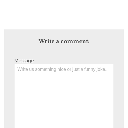
Write a comment:
Message