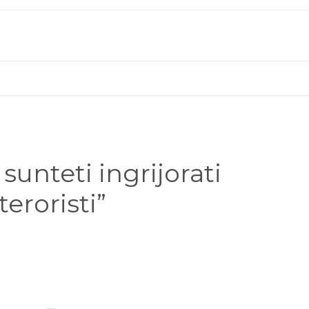
sunteti ingrijorati
teroristi”