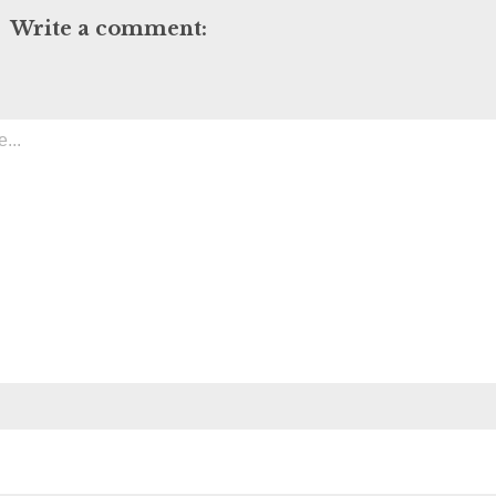
Write a comment: