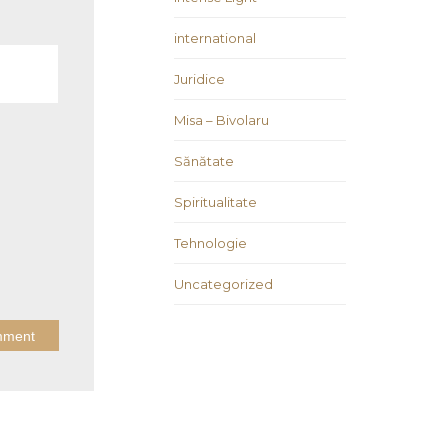
international
Juridice
Misa – Bivolaru
Sănătate
Spiritualitate
Tehnologie
Uncategorized