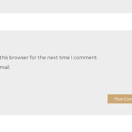
this browser for the next time I comment.
mail.