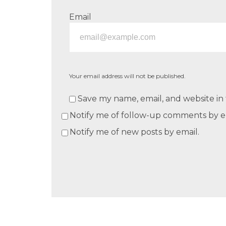
Email
Your email address will not be published.
Save my name, email, and website in 
Notify me of follow-up comments by e
Notify me of new posts by email.