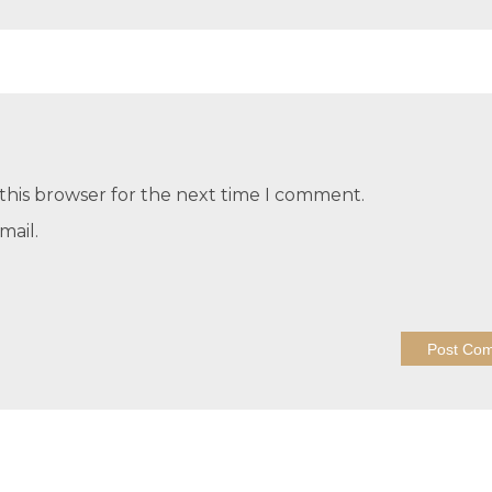
this browser for the next time I comment.
mail.