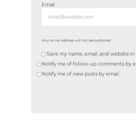
Email
Your email address will not be published.
Save my name, email, and website in 
Notify me of follow-up comments by e
Notify me of new posts by email.