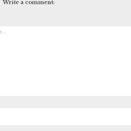
Write a comment: