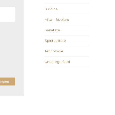
Juridice
Misa – Bivolaru
Sănătate
Spiritualitate
Tehnologie
Uncategorized