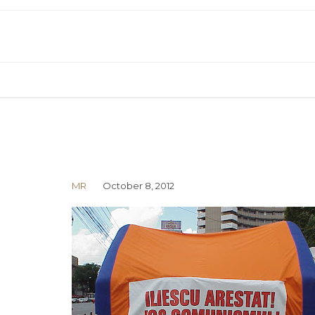
MR
October 8, 2012