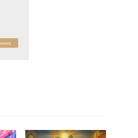
APRIL 13, 2026