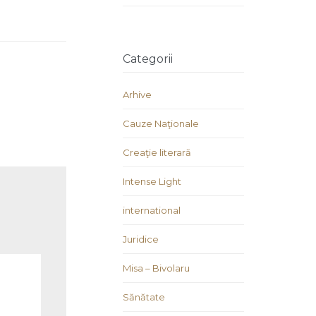
Categorii
Arhive
Cauze Naţionale
Creaţie literară
Intense Light
international
Juridice
Misa – Bivolaru
Sănătate