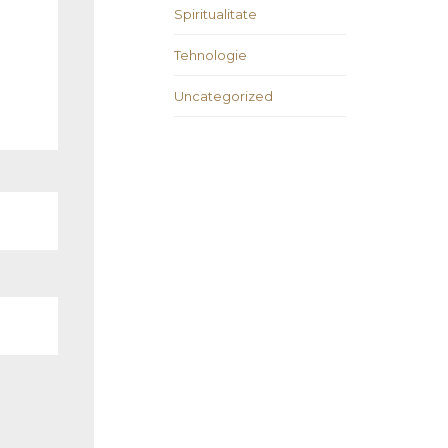
Spiritualitate
Tehnologie
Uncategorized