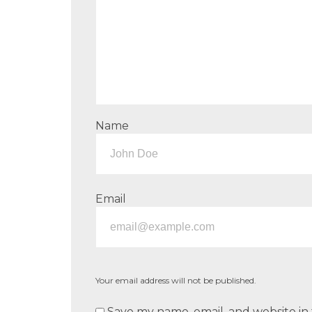
Name
Email
Your email address will not be published.
Save my name, email, and website in 