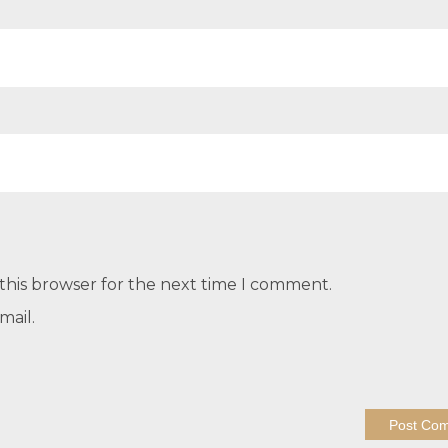
this browser for the next time I comment.
mail.