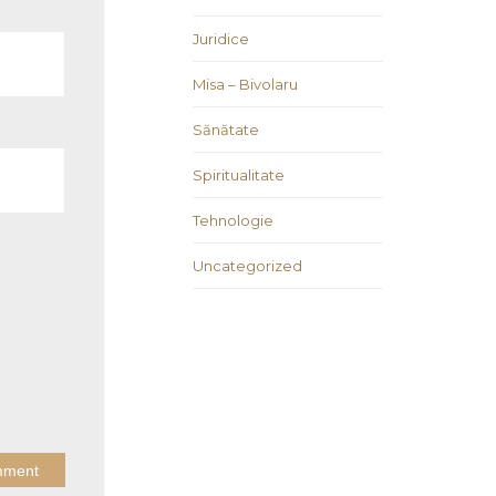
Juridice
Misa – Bivolaru
Sănătate
Spiritualitate
Tehnologie
Uncategorized