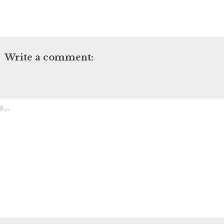
Write a comment: