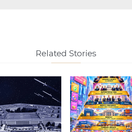
Related Stories