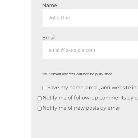
Name
Email
Your email address will not be published.
Save my name, email, and website in 
Notify me of follow-up comments by e
Notify me of new posts by email.