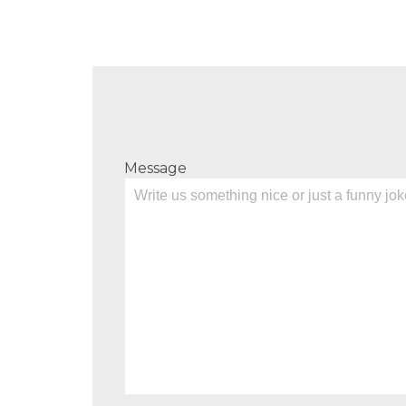
Message