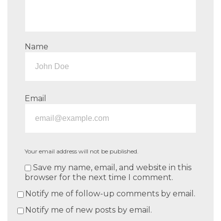
Name
Email
Your email address will not be published.
Save my name, email, and website in this
browser for the next time I comment.
Notify me of follow-up comments by email.
Notify me of new posts by email.