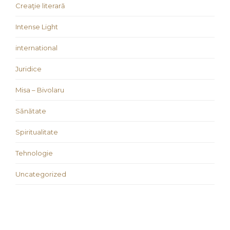
Creaţie literară
Intense Light
international
Juridice
Misa – Bivolaru
Sănătate
Spiritualitate
Tehnologie
Uncategorized