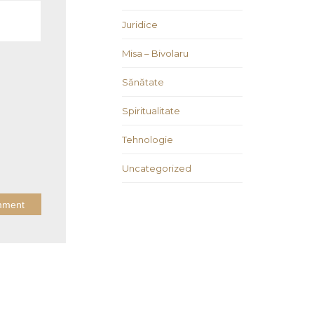
Juridice
Misa – Bivolaru
Sănătate
Spiritualitate
Tehnologie
Uncategorized