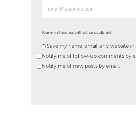
Your email address will not be published.
Save my name, email, and website in 
Notify me of follow-up comments by e
Notify me of new posts by email.