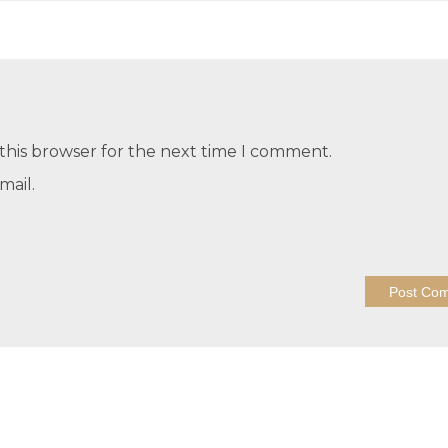
this browser for the next time I comment.
mail.