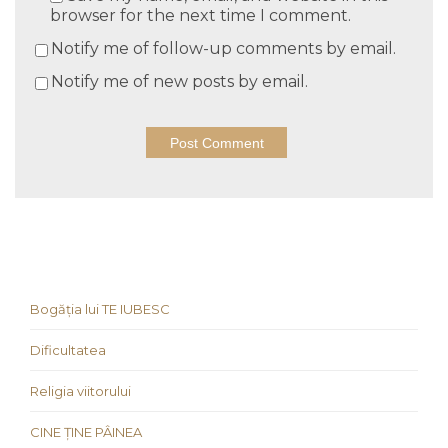
browser for the next time I comment.
Notify me of follow-up comments by email.
Notify me of new posts by email.
Bogăția lui TE IUBESC
Dificultatea
Religia viitorului
CINE ȚINE PÂINEA