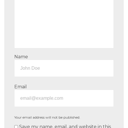
Name
Email
Your email address will not be published.
Save my name, email, and website in this