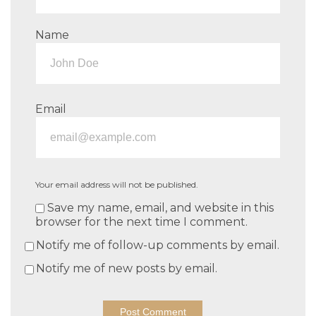
Name
Email
Your email address will not be published.
Save my name, email, and website in this
browser for the next time I comment.
Notify me of follow-up comments by email.
Notify me of new posts by email.