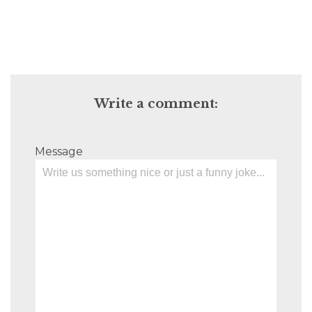
Write a comment:
Message