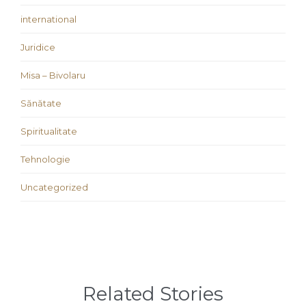
international
Juridice
Misa – Bivolaru
Sănătate
Spiritualitate
Tehnologie
Uncategorized
Related Stories