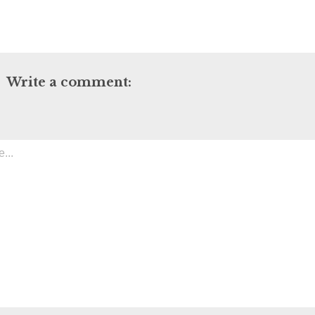
Write a comment: