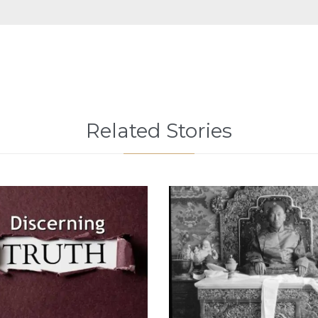
Related Stories