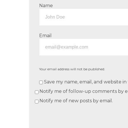
Name
Email
Your email address will not be published.
Save my name, email, and website in 
Notify me of follow-up comments by e
Notify me of new posts by email.