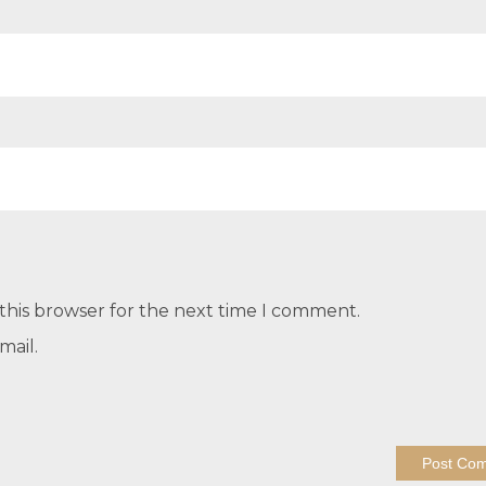
this browser for the next time I comment.
mail.